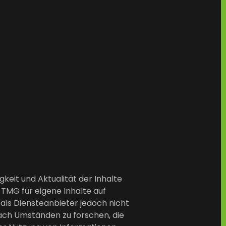
igkeit und Aktualität der Inhalte
TMG für eigene Inhalte auf
 als Diensteanbieter jedoch nicht
ach Umständen zu forschen, die