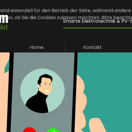
sind essenziell für den Betrieb der Seite, während andere
eiden, ob Sie die Cookies zulassen möchten. Bitte beacht
Smarte Elektrotechnik & PV
Home
Kontakt