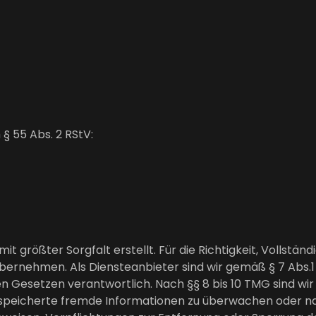
 § 55 Abs. 2 RStV:
t größter Sorgfalt erstellt. Für die Richtigkeit, Vollständ
ernehmen. Als Diensteanbieter sind wir gemäß § 7 Abs.1 
n Gesetzen verantwortlich. Nach §§ 8 bis 10 TMG sind wir
gespeicherte fremde Informationen zu überwachen oder n