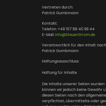
Vertreten durch:
Patrick Gumbmann
Kontakt:
Telefon: +49 157 88 40 99 44
E-Mail:
info@SteuerStrom.de
Verantwortlich für den Inhalt nach
Patrick Gumbmann
Haftungsausschluss:
Haftung für Inhalte
Die Inhalte unserer Seiten wurden mi
können wir jedoch keine Gewähr üb
diesen Seiten nach den allgemeine
verpflichtet, übermittelte oder 