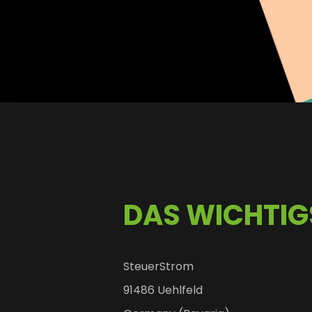
DAS WICHTIG
SteuerStrom
91486 Uehlfeld