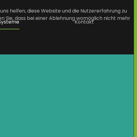
 uns helfen, diese Website und die Nutzererfahrung zu
en Sie, dass bei einer Ablehnung womöglich nicht mehr
-Systeme
Kontakt