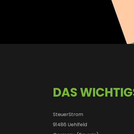
DAS WICHTIG
SteuerStrom
91486 Uehlfeld