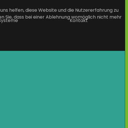
 uns helfen, diese Website und die Nutzererfahrung zu
en Sie, dass bei einer Ablehnung womöglich nicht mehr
-Systeme
Kontakt