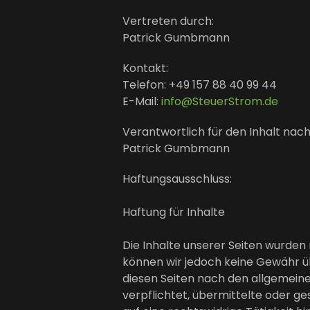
Vertreten durch:
Patrick Gumbmann
Kontakt:
Telefon: +49 157 88 40 99 44
E-Mail:
info@SteuerStrom.de
Verantwortlich für den Inhalt nach
Patrick Gumbmann
Haftungsausschluss:
Haftung für Inhalte
Die Inhalte unserer Seiten wurden mi
können wir jedoch keine Gewähr üb
diesen Seiten nach den allgemeine
verpflichtet, übermittelte oder 