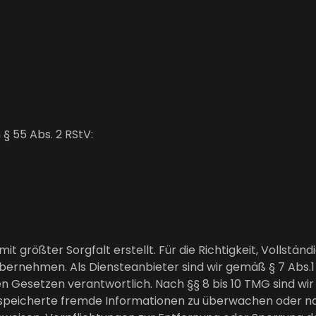
 § 55 Abs. 2 RStV:
t größter Sorgfalt erstellt. Für die Richtigkeit, Vollständ
ernehmen. Als Diensteanbieter sind wir gemäß § 7 Abs.1 
n Gesetzen verantwortlich. Nach §§ 8 bis 10 TMG sind wir
gespeicherte fremde Informationen zu überwachen oder n