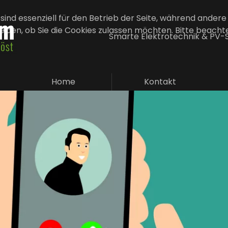
sind essenziell für den Betrieb der Seite, während andere
eiden, ob Sie die Cookies zulassen möchten. Bitte beacht
Smarte Elektrotechnik & PV
Home
Kontakt