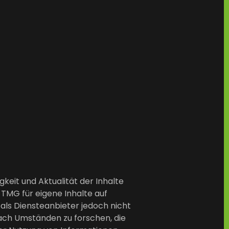
igkeit und Aktualität der Inhalte
TMG für eigene Inhalte auf
 als Diensteanbieter jedoch nicht
ach Umständen zu forschen, die