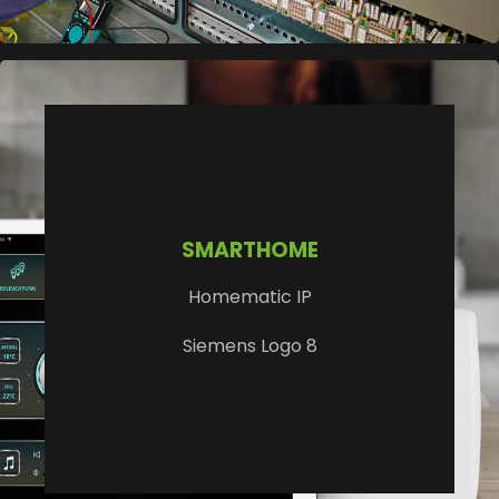
SMARTHOME
Homematic IP
Siemens Logo 8