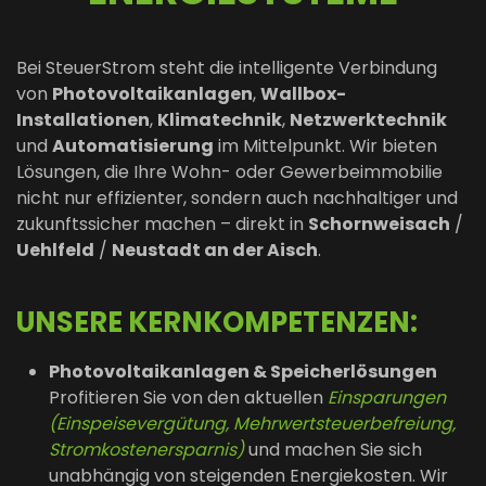
Bei SteuerStrom steht die intelligente Verbindung
von
Photovoltaikanlagen
,
Wallbox-
Installationen
,
Klimatechnik
,
Netzwerktechnik
und
Automatisierung
im Mittelpunkt. Wir bieten
Lösungen, die Ihre Wohn- oder Gewerbeimmobilie
nicht nur effizienter, sondern auch nachhaltiger und
zukunftssicher machen – direkt in
Schornweisach
/
Uehlfeld
/
Neustadt an der Aisch
.
UNSERE KERNKOMPETENZEN:
Photovoltaikanlagen & Speicherlösungen
Profitieren Sie von den aktuellen
Einsparungen
(Einspeisevergütung, Mehrwertsteuerbefreiung,
Stromkostenersparnis)
und machen Sie sich
unabhängig von steigenden Energiekosten. Wir