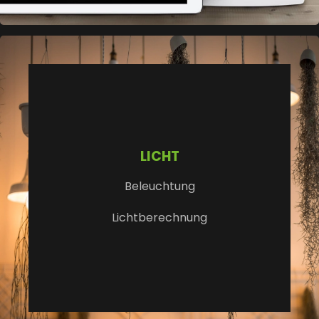
LICHT
Beleuchtung
Lichtberechnung