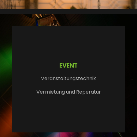
EVENT
Veranstaltungstechnik
Vermietung und Reperatur