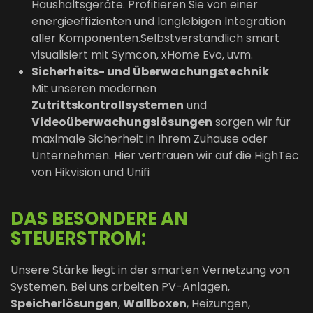
Haushaltsgeräte. Profitieren Sie von einer
energieeffizienten und langlebigen Integration
aller Komponenten.Selbstverständlich smart
visualisiert mit Symcon, xHome Evo, uvm.
Sicherheits- und Überwachungstechnik
Mit unseren modernen
Zutrittskontrollsystemen
und
Videoüberwachungslösungen
sorgen wir für
maximale Sicherheit in Ihrem Zuhause oder
Unternehmen. Hier vertrauen wir auf die HighTec
von Hikvision und Unifi
DAS BESONDERE AN
STEUERSTROM:
Unsere Stärke liegt in der smarten Vernetzung von
Systemen. Bei uns arbeiten PV-Anlagen,
Speicherlösungen
,
Wallboxen
, Heizungen,