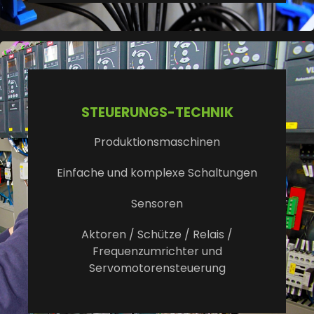
STEUERUNGS-TECHNIK
Produktionsmaschinen
Einfache und komplexe Schaltungen
Sensoren
Aktoren / Schütze / Relais /
Frequenzumrichter und
Servomotorensteuerung