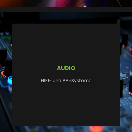
AUDIO
HIFI- und PA-Systeme