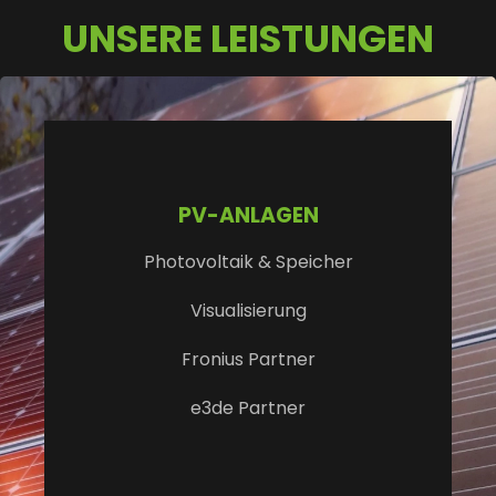
UNSERE LEISTUNGEN
PV-ANLAGEN
Photovoltaik & Speicher
Visualisierung
Fronius Partner
e3de Partner