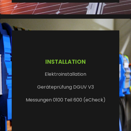
INSTALLATION
Elektroinstallation
Geräteprüfung DGUV V3
Messungen 0100 Teil 600 (eCheck)