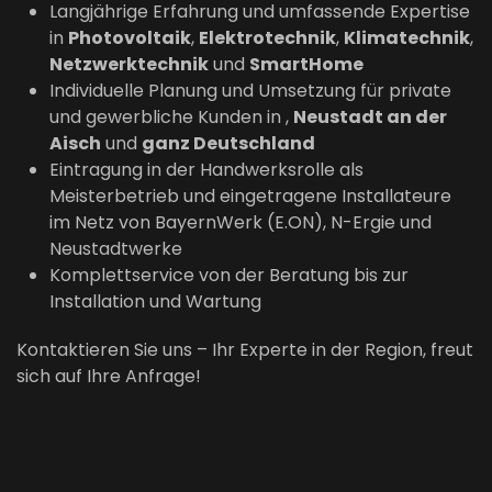
Langjährige Erfahrung und umfassende Expertise
in
Photovoltaik
,
Elektrotechnik
,
Klimatechnik
,
Netzwerktechnik
und
SmartHome
Individuelle Planung und Umsetzung für private
und gewerbliche Kunden in
,
Neustadt an der
Aisch
und
ganz Deutschland
Eintragung in der Handwerksrolle als
Meisterbetrieb und eingetragene Installateure
im Netz von BayernWerk (E.ON), N-Ergie und
Neustadtwerke
Komplettservice von der Beratung bis zur
Installation und Wartung
Kontaktieren Sie uns – Ihr Experte in der Region, freut
sich auf Ihre Anfrage!