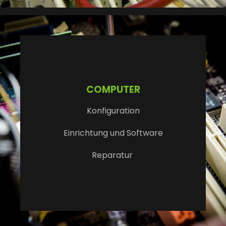
COMPUTER
Konfiguration
Einrichtung und Software
Reparatur
WELLNESS
KASSEN-